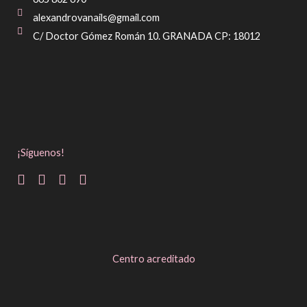
alexandrovanails@gmail.com
C/ Doctor Gómez Román 10. GRANADA CP: 18012
¡Síguenos!
Centro acreditado