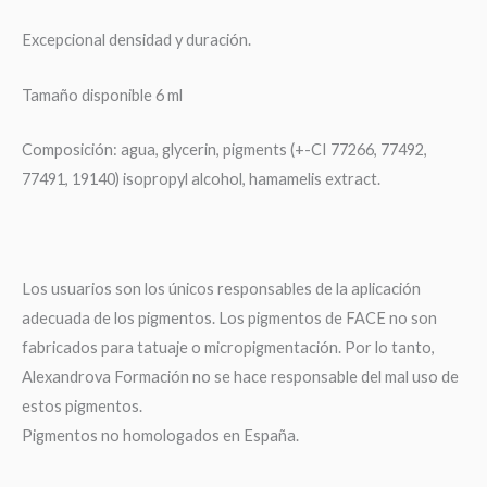
Excepcional densidad y duración.
Tamaño disponible 6 ml
Composición: agua, glycerin, pigments (+-CI 77266, 77492,
77491, 19140) isopropyl alcohol, hamamelis extract.
Los usuarios son los únicos responsables de la aplicación
adecuada de los pigmentos. Los pigmentos de FACE no son
fabricados para tatuaje o micropigmentación. Por lo tanto,
Alexandrova Formación no se hace responsable del mal uso de
estos pigmentos.
Pigmentos no homologados en España.