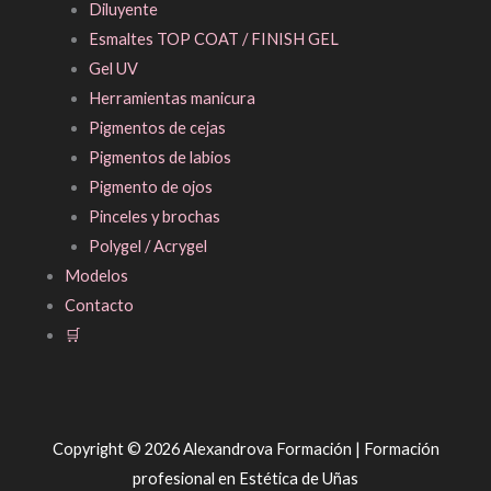
Diluyente
Esmaltes TOP COAT / FINISH GEL
Gel UV
Herramientas manicura
Pigmentos de cejas
Pigmentos de labios
Pigmento de ojos
Pinceles y brochas
Polygel / Acrygel
Modelos
Contacto
🛒
Copyright © 2026 Alexandrova Formación | Formación
profesional en Estética de Uñas